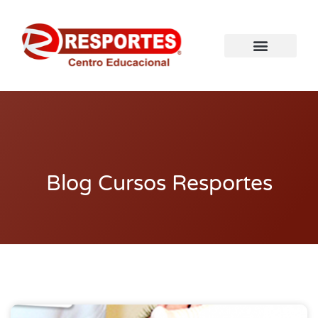
Blog Cursos Resportes