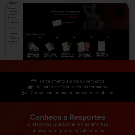
Parcelamento em até 6x sem juros
Milhares de fisioterapeutas formados
Cursos com ênfase no mercado de trabalho
Conheça a Resportes
A Resportes Educacional é uma empresa
de educação que desenvolve cursos