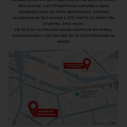
educacional, com infraestrutura completa e salas
equipadas para um ótimo aprendizado. Estamos
localizados de fácil acesso a 300 metros do metro vila
prudente, linha verde.
Há 10 anos no mercado somos referência em ensino,
transformando a vida de mais de 10 mil profissionais da
saúde!