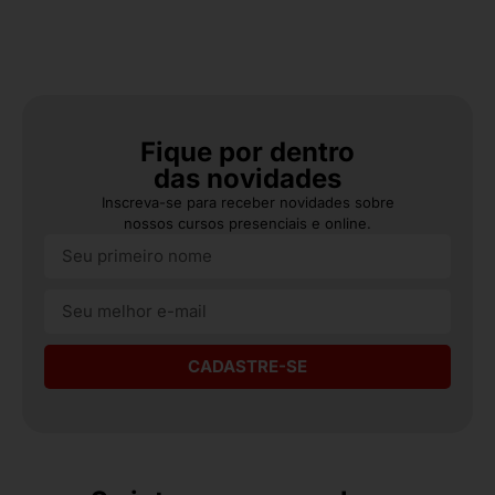
Fique por dentro
das novidades
Inscreva-se para receber novidades sobre
nossos cursos presenciais e online.
CADASTRE-SE