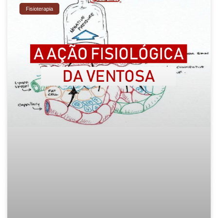
Fisioterapia