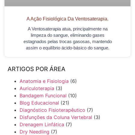
A Ação Fisiológica Da Ventosaterapia.
A Ventosaterapia atua, principalmente na
limpeza do sangue, eliminando gases
estagnados pelas trocas gasosas, mantendo
assim o equilíbrio ácido-básico do sangue.
ARTIGOS POR ÁREA
Anatomia e Fisiologia
(6)
Auriculoterapia
(3)
Bandagem Funcional
(10)
Blog Educacional
(21)
Diagnóstico Fisioterapêutico
(7)
Disfunções da Coluna Vertebral
(3)
Drenagem Linfática
(7)
Dry Needling
(7)