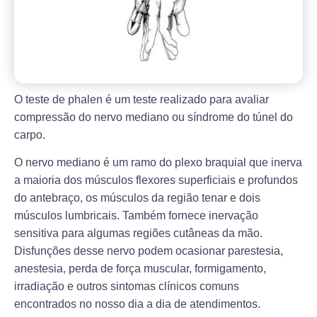
O teste de phalen é um teste realizado para avaliar
compressão do nervo mediano ou síndrome do túnel do
carpo.
O nervo mediano é um ramo do plexo braquial que inerva
a maioria dos músculos flexores superficiais e profundos
do antebraço, os músculos da região tenar e dois
músculos lumbricais. Também fornece inervação
sensitiva para algumas regiões cutâneas da mão.
Disfunções desse nervo podem ocasionar parestesia,
anestesia, perda de força muscular, formigamento,
irradiação e outros sintomas clínicos comuns
encontrados no nosso dia a dia de atendimentos.