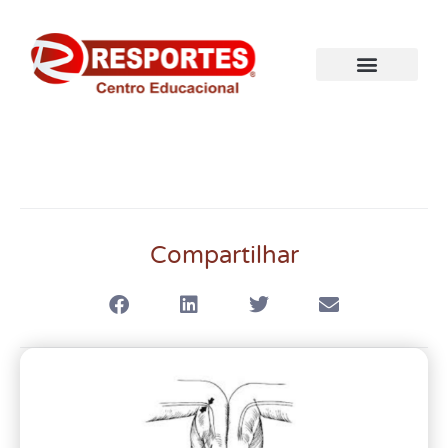
Compartilhar