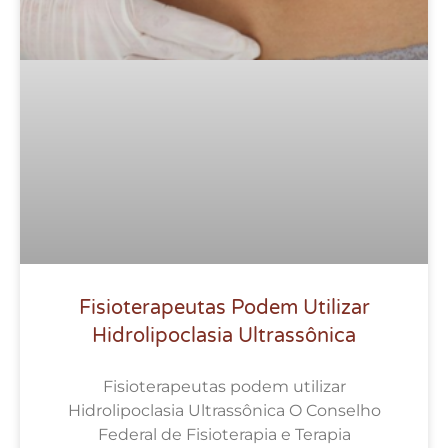
Fisioterapeutas Podem Utilizar
Hidrolipoclasia Ultrassônica
Fisioterapeutas podem utilizar
Hidrolipoclasia Ultrassônica O Conselho
Federal de Fisioterapia e Terapia