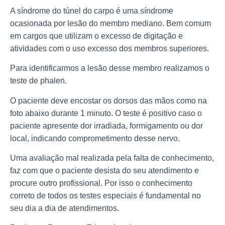
A síndrome do túnel do carpo é uma síndrome
ocasionada por lesão do membro mediano. Bem comum
em cargos que utilizam o excesso de digitação e
atividades com o uso excesso dos membros superiores.
Para identificarmos a lesão desse membro realizamos o
teste de phalen.
O paciente deve encostar os dorsos das mãos como na
foto abaixo durante 1 minuto. O teste é positivo caso o
paciente apresente dor irradiada, formigamento ou dor
local, indicando comprometimento desse nervo.
Uma avaliação mal realizada pela falta de conhecimento,
faz com que o paciente desista do seu atendimento e
procure outro profissional. Por isso o conhecimento
correto de todos os testes especiais é fundamental no
seu dia a dia de atendimentos.