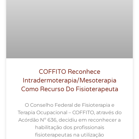
COFFITO Reconhece
Intradermoterapia/Mesoterapia
Como Recurso Do Fisioterapeuta
O Conselho Federal de Fisioterapia e
Terapia Ocupacional – COFFITO, através do
Acórdão Nº 636, decidiu em reconhecer a
habilitação dos profissionais
fisioterapeutas na utilização