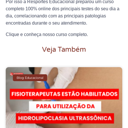
Por isso a Resportes Educacional preparou um curso
completo 100% online dos principais testes do seu dia a
dia, correlacionando com as principais patologias
encontradas durante o seu atendimento.
Clique e conheça nosso curso completo.
Veja Também
Blog Educacional