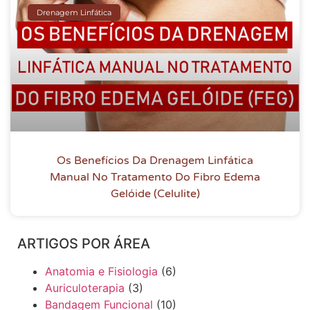
Drenagem Linfática
Os Benefícios Da Drenagem Linfática
Manual No Tratamento Do Fibro Edema
Gelóide (Celulite)
ARTIGOS POR ÁREA
Anatomia e Fisiologia
(6)
Auriculoterapia
(3)
Bandagem Funcional
(10)