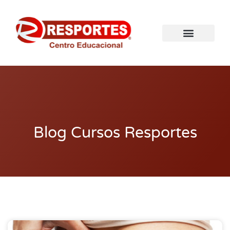
Blog Cursos Resportes