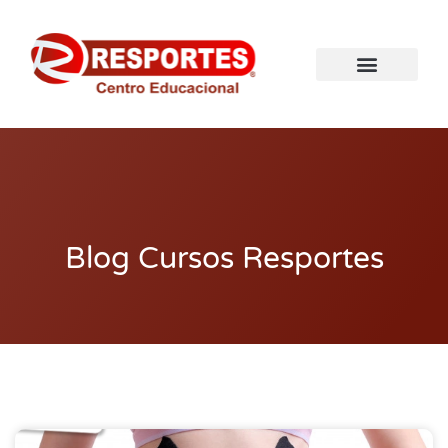
Blog Cursos Resportes