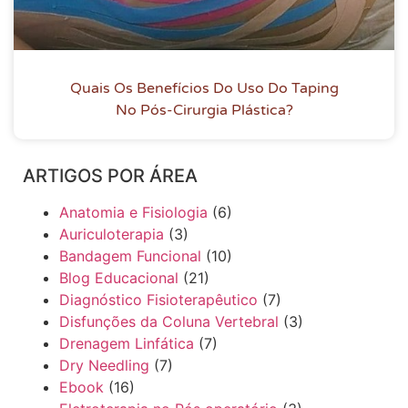
Quais Os Benefícios Do Uso Do Taping
No Pós-Cirurgia Plástica?
ARTIGOS POR ÁREA
Anatomia e Fisiologia
(6)
Auriculoterapia
(3)
Bandagem Funcional
(10)
Blog Educacional
(21)
Diagnóstico Fisioterapêutico
(7)
Disfunções da Coluna Vertebral
(3)
Drenagem Linfática
(7)
Dry Needling
(7)
Ebook
(16)