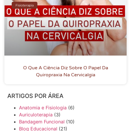
Fisioterapia
O Que A Ciência Diz Sobre O Papel Da
Quiropraxia Na Cervicalgia
ARTIGOS POR ÁREA
Anatomia e Fisiologia
(6)
Auriculoterapia
(3)
Bandagem Funcional
(10)
Blog Educacional
(21)