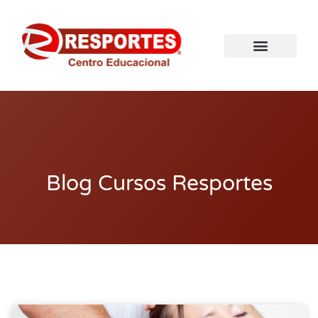
Blog Cursos Resportes