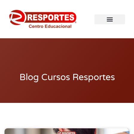
Blog Cursos Resportes