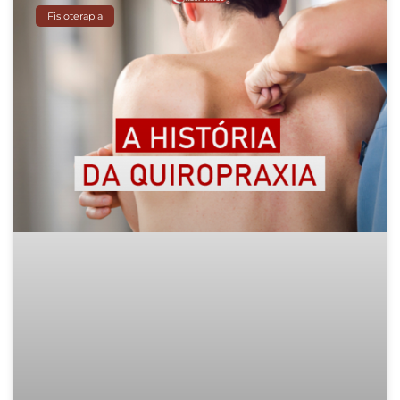
Fisioterapia