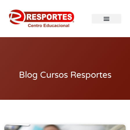
Blog Cursos Resportes