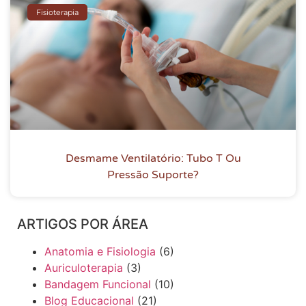
Fisioterapia
Desmame Ventilatório: Tubo T Ou
Pressão Suporte?
ARTIGOS POR ÁREA
Anatomia e Fisiologia
(6)
Auriculoterapia
(3)
Bandagem Funcional
(10)
Blog Educacional
(21)