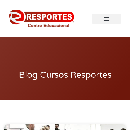
Blog Cursos Resportes