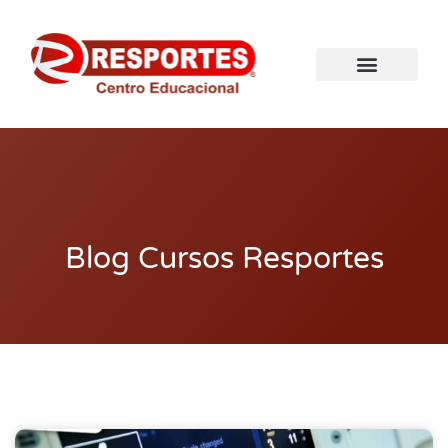
Blog Cursos Resportes