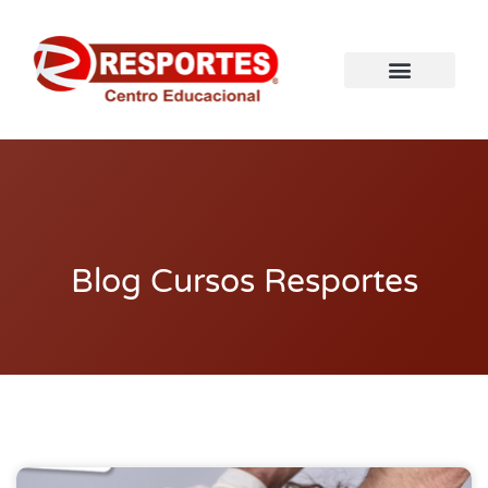
Blog Cursos Resportes