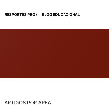
S
RESPORTES PRO+
BLOG EDUCACIONAL
ARTIGOS POR ÁREA