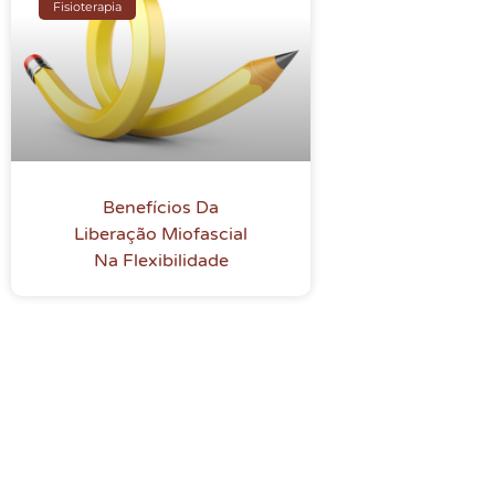
Fisioterapia
Benefícios Da
Liberação Miofascial
Na Flexibilidade