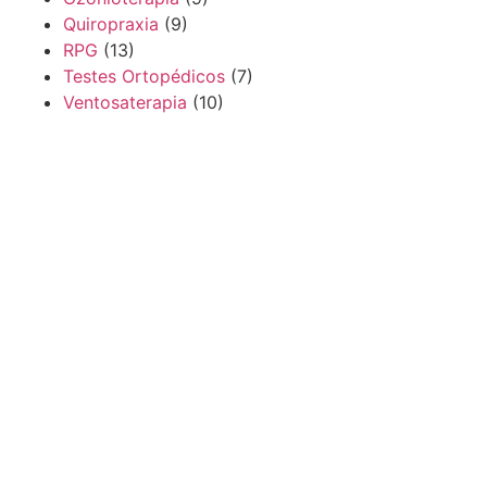
Quiropraxia
(9)
RPG
(13)
Testes Ortopédicos
(7)
Ventosaterapia
(10)