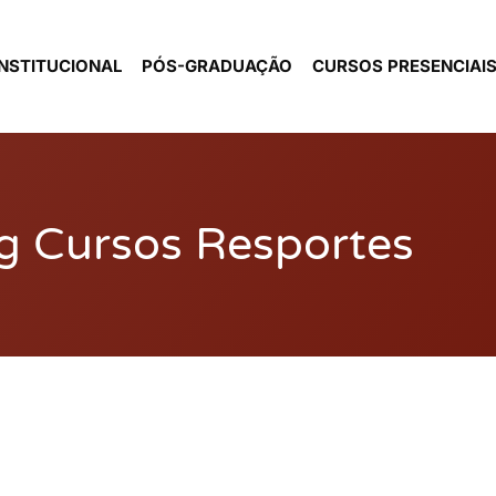
INSTITUCIONAL
PÓS-GRADUAÇÃO
CURSOS PRESENCIAI
g Cursos Resportes