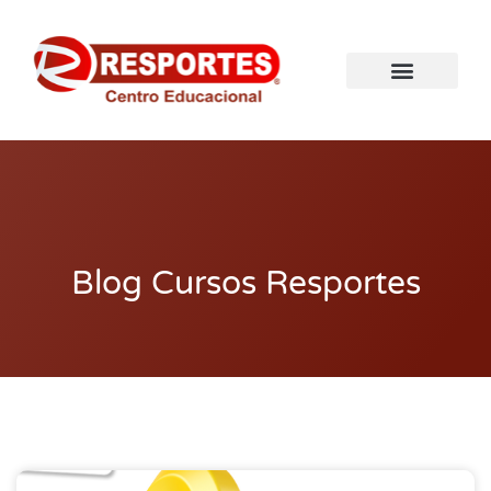
Blog Cursos Resportes