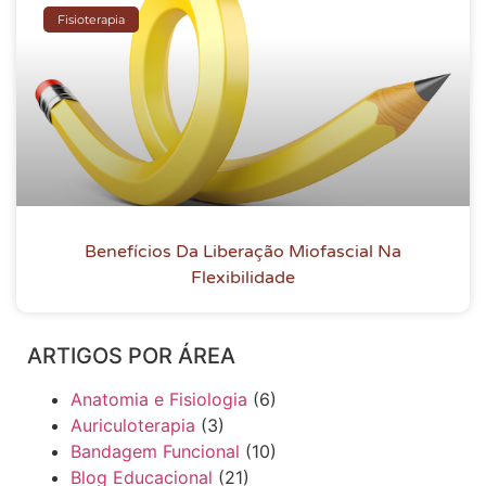
Fisioterapia
Benefícios Da Liberação Miofascial Na
Flexibilidade
ARTIGOS POR ÁREA
Anatomia e Fisiologia
(6)
Auriculoterapia
(3)
Bandagem Funcional
(10)
Blog Educacional
(21)