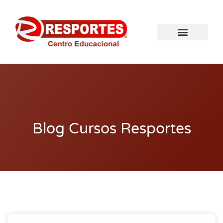
Blog Cursos Resportes