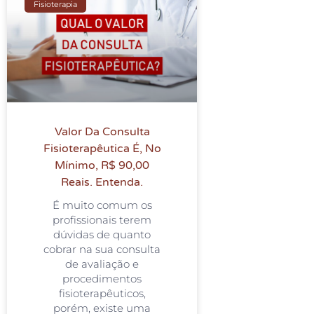
Fisioterapia
Valor Da Consulta
Fisioterapêutica É, No
Mínimo, R$ 90,00
Reais. Entenda.
É muito comum os
profissionais terem
dúvidas de quanto
cobrar na sua consulta
de avaliação e
procedimentos
fisioterapêuticos,
porém, existe uma