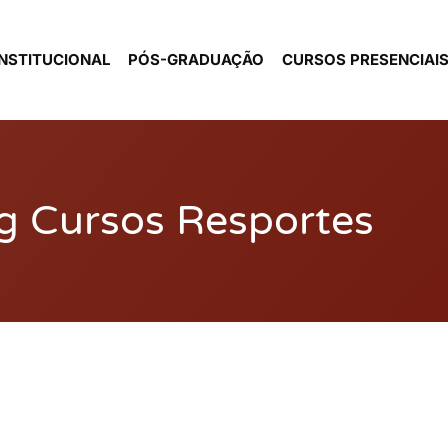
INSTITUCIONAL
PÓS-GRADUAÇÃO
CURSOS PRESENCIAI
g Cursos Resportes