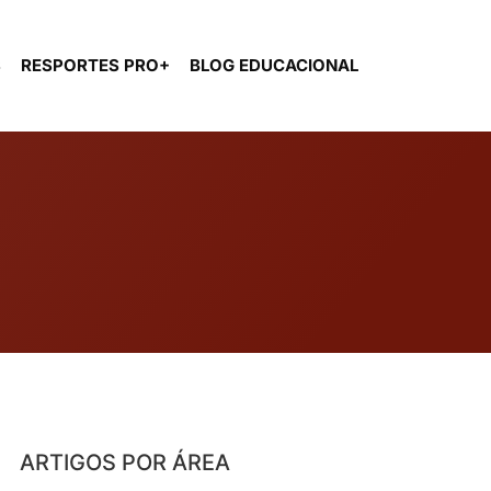
S
RESPORTES PRO+
BLOG EDUCACIONAL
ARTIGOS POR ÁREA