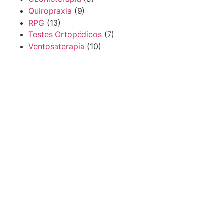
Quiropraxia
(9)
RPG
(13)
Testes Ortopédicos
(7)
Ventosaterapia
(10)