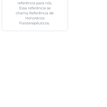
referência para nós.
Essa referência se
chama Referência de
Honorários
Fisioterapêuticos.