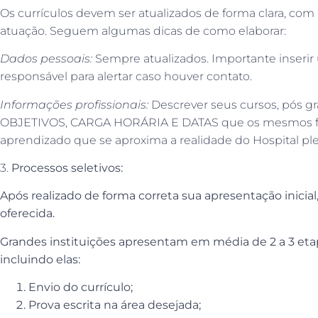
Os currículos devem ser atualizados de forma clara, com
atuação. Seguem algumas dicas de como elaborar:
Dados pessoais:
Sempre atualizados. Importante inserir 
responsável para alertar caso houver contato.
Informações profissionais:
Descrever seus cursos, pós 
OBJETIVOS, CARGA HORÁRIA E DATAS que os mesmos for
aprendizado que se aproxima a realidade do Hospital ple
3.
Processos seletivos:
Após realizado de forma correta sua apresentação inici
oferecida.
Grandes instituições apresentam em média de 2 a 3 eta
incluindo elas:
Envio do currículo;
Prova escrita na área desejada;