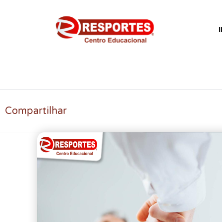
Compartilhar