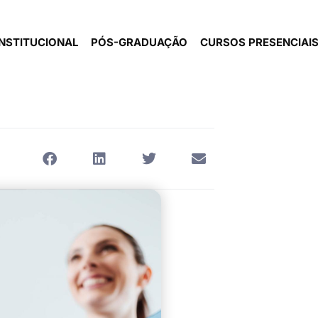
INSTITUCIONAL
PÓS-GRADUAÇÃO
CURSOS PRESENCIAI