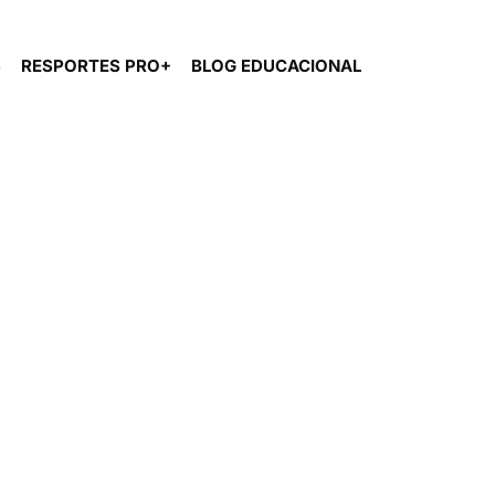
S
RESPORTES PRO+
BLOG EDUCACIONAL