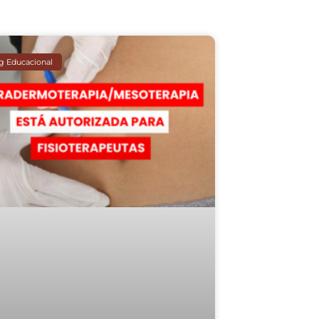
g Educacional