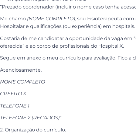
“Prezado coordenador (incluir o nome caso tenha acesso
Me chamo
(NOME COMPLETO),
sou Fisioterapeuta com e
Hospitalar e qualificações (ou experiência) em hospitais.
Gostaria de me candidatar a oportunidade da vaga em “
oferecida” e ao corpo de profissionais do Hospital X.
Segue em anexo o meu currículo para avaliação. Fico a d
Atenciosamente,
NOME COMPLETO
CREFITO X
TELEFONE 1
TELEFONE 2 (RECADOS)”
2.
Organização do currículo: