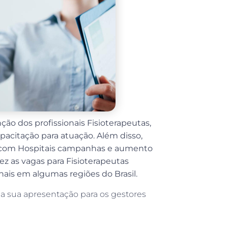
ão dos profissionais Fisioterapeutas,
pacitação para atuação. Além disso,
com Hospitais campanhas e aumento
ez as vagas para Fisioterapeutas
onais em algumas regiões do Brasil.
 a sua apresentação para os gestores