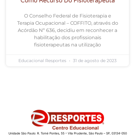
Como Recurso Do Fisioterapeuta
O Conselho Federal de Fisioterapia e
Terapia Ocupacional – COFFITO, através do
Acórdão Nº 636, decidiu em reconhecer a
habilitação dos profissionais
fisioterapeutas na utilização
Educacional Resportes
31 de agosto de 2023
Unidade São Paulo: R. Tomé Pontes, 55 – Vila Prudente, São Paulo – SP, 03134-050