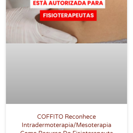
COFFITO Reconhece
Intradermoterapia/Mesoterapia