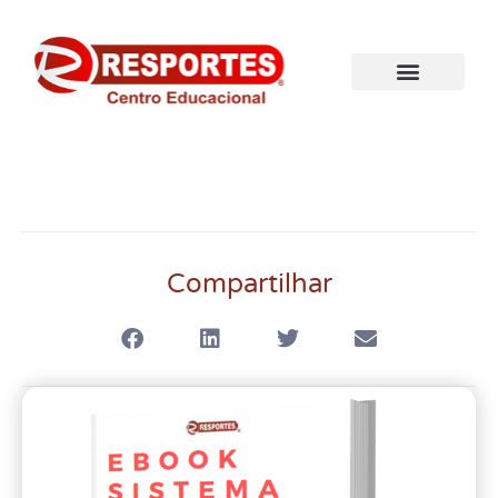
Compartilhar