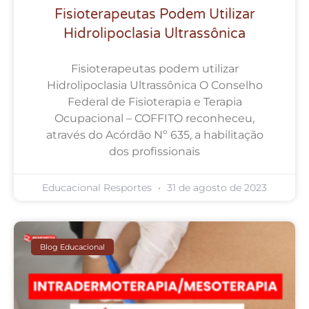
Fisioterapeutas Podem Utilizar
Hidrolipoclasia Ultrassônica
Fisioterapeutas podem utilizar
Hidrolipoclasia Ultrassônica O Conselho
Federal de Fisioterapia e Terapia
Ocupacional – COFFITO reconheceu,
através do Acórdão Nº 635, a habilitação
dos profissionais
Educacional Resportes
31 de agosto de 2023
Blog Educacional