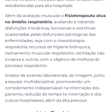
restabelecidas para alta hospitalar.
Além da avaliação muscular o
Fisioterapeuta atua
no âmbito respiratório
, avaliando e tratando
disfunções mecânicas, funcionais e restritivas
ocasionadas pelas disfunções patológicas das
enfermidades, seja com a cinesioterapia
respiratória, recursos de higiene brônquica,
treinamento muscular respiratório, ventilação não
invasiva e outros, com o objetivo de melhora do
processo respiratório.
Analise de exames laboratoriais, de imagem, junto
a equipe multidisciplinar, promovendo um
complemento indispensável na internação dos
paciente, redução do tempo te internação e dos
custos hospitalares, além da alta precoce.