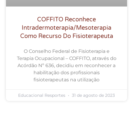
COFFITO Reconhece
Intradermoterapia/Mesoterapia
Como Recurso Do Fisioterapeuta
O Conselho Federal de Fisioterapia e
Terapia Ocupacional – COFFITO, através do
Acórdão Nº 636, decidiu em reconhecer a
habilitação dos profissionais
fisioterapeutas na utilização
Educacional Resportes
31 de agosto de 2023