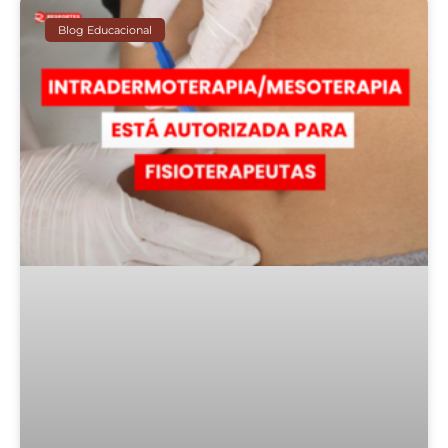
Blog Educacional