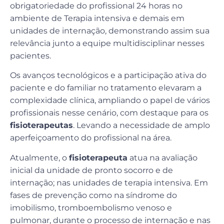
obrigatoriedade do profissional 24 horas no
ambiente de Terapia intensiva e demais em
unidades de internação, demonstrando assim sua
relevância junto a equipe multidisciplinar nesses
pacientes.
Os avanços tecnológicos e a participação ativa do
paciente e do familiar no tratamento elevaram a
complexidade clínica, ampliando o papel de vários
profissionais nesse cenário, com destaque para os
fisioterapeutas
. Levando a necessidade de amplo
aperfeiçoamento do profissional na área.
Atualmente, o
fisioterapeuta
atua na avaliação
inicial da unidade de pronto socorro e de
internação; nas unidades de terapia intensiva. Em
fases de prevenção como na síndrome do
imobilismo, tromboembolismo venoso e
pulmonar, durante o processo de internação e nas