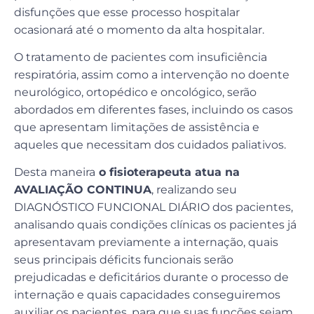
disfunções que esse processo hospitalar
ocasionará até o momento da alta hospitalar.
O tratamento de pacientes com insuficiência
respiratória, assim como a intervenção no doente
neurológico, ortopédico e oncológico, serão
abordados em diferentes fases, incluindo os casos
que apresentam limitações de assistência e
aqueles que necessitam dos cuidados paliativos.
Desta maneira
o fisioterapeuta atua na
AVALIAÇÃO CONTINUA
, realizando seu
DIAGNÓSTICO FUNCIONAL DIÁRIO dos pacientes,
analisando quais condições clínicas os pacientes já
apresentavam previamente a internação, quais
seus principais déficits funcionais serão
prejudicadas e deficitários durante o processo de
internação e quais capacidades conseguiremos
auxiliar os pacientes, para que suas funções sejam