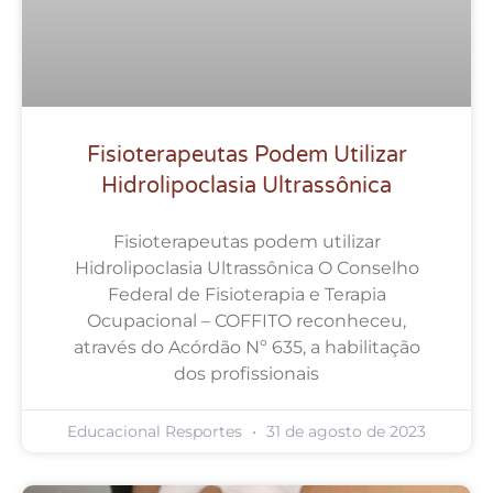
Fisioterapeutas Podem Utilizar
Hidrolipoclasia Ultrassônica
Fisioterapeutas podem utilizar
Hidrolipoclasia Ultrassônica O Conselho
Federal de Fisioterapia e Terapia
Ocupacional – COFFITO reconheceu,
através do Acórdão Nº 635, a habilitação
dos profissionais
Educacional Resportes
31 de agosto de 2023