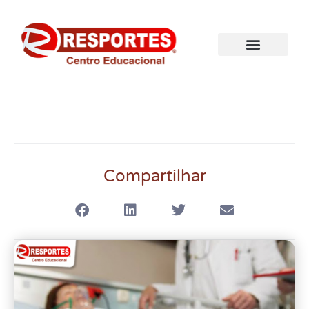
Compartilhar