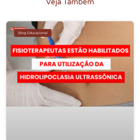
Veja Também
Blog Educacional