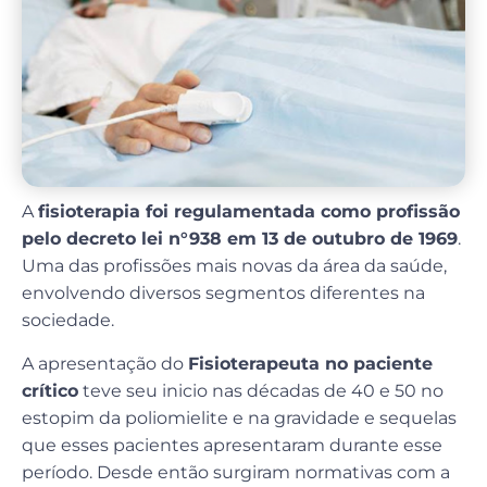
A
fisioterapia foi regulamentada como profissão
pelo decreto lei n°938 em 13 de outubro de 1969
.
Uma das profissões mais novas da área da saúde,
envolvendo diversos segmentos diferentes na
sociedade.
A apresentação do
Fisioterapeuta no paciente
crítico
teve seu inicio nas décadas de 40 e 50 no
estopim da poliomielite e na gravidade e sequelas
que esses pacientes apresentaram durante esse
período. Desde então surgiram normativas com a