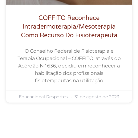
COFFITO Reconhece
Intradermoterapia/Mesoterapia
Como Recurso Do Fisioterapeuta
O Conselho Federal de Fisioterapia e
Terapia Ocupacional – COFFITO, através do
Acórdão Nº 636, decidiu em reconhecer a
habilitação dos profissionais
fisioterapeutas na utilização
Educacional Resportes
31 de agosto de 2023