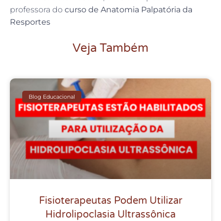
professora do
curso de Anatomia Palpatória da
Resportes
Veja Também
Blog Educacional
Fisioterapeutas Podem Utilizar
Hidrolipoclasia Ultrassônica