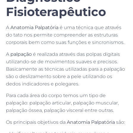
Fisioterapêutico
A
Anatomia Palpatória
é uma técnica que através
do tato nos permite compreender as estruturas
corporais bem como suas funções e sincronismos.
A
palpação
é realizada através das polpas digitais
utilizando-se de movimentos suaves e precisos.
Basicamente as técnicas utilizadas para a palpação
são o deslizamento sobre a pele utilizando os
dedos indicadores e polegares.
Para cada área do corpo temos um tipo de
palpação: palpação articular, palpação muscular,
palpação óssea, palpação visceral entre outras.
Os principais objetivos da
Anatomia Palpatória
são: