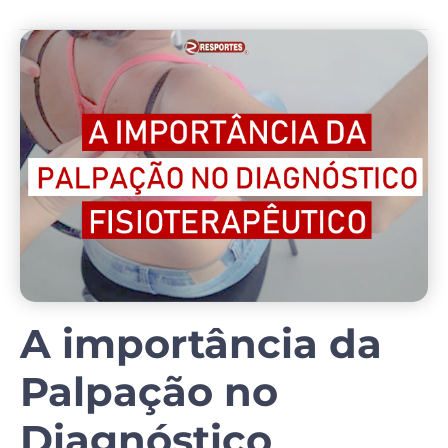
A importância da
Palpação no
Diagnóstico