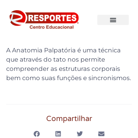
A Anatomia Palpatória é uma técnica
que através do tato nos permite
compreender as estruturas corporais
bem como suas funções e sincronismos.
Compartilhar