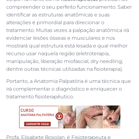
compreender o seu perfeito funcionamento. Saber
identificar as estruturas anatômicas e suas
alterações é primordial para direcionar o
tratamento. Muitas vezes a palpação anatômica irá
evidenciar lesões ósseas e musculares e nos
mostrará qual estrutura está lesada e qual melhor
recurso usar naquela região (eletroterapia,
manipulação, liberação miofascial, dry needling,
dentre outras técnicas utilizadas na fisioterapia).
Portanto, a Anatomia Palpatória é uma técnica que
irá complementar o diagnóstico e enriquecer o
tratamento fisioterapêutico.
Profa. Elisabete Bosolan, é Fisioterapeuta e