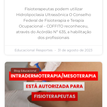
Fisioterapeutas podem utilizar
Hidrolipoclasia Ultrassônica O Conselho
Federal de Fisioterapia e Terapia
Ocupacional – COFFITO reconheceu,
através do Acórdão Nº 635, a habilitação
dos profissionais
Educacional Resportes
31 de agosto de 2023
Blog Educacional