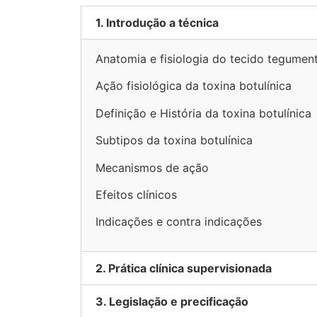
1. Introdução a técnica
Anatomia e fisiologia do tecido tegumen
Ação fisiológica da toxina botulínica
Definição e História da toxina botulínica
Subtipos da toxina botulínica
Mecanismos de ação
Efeitos clínicos
Indicações e contra indicações
2. Prática clínica supervisionada
3. Legislação e precificação