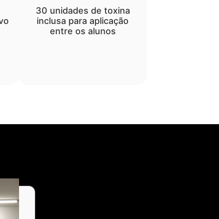
30 unidades de toxina
vo
inclusa para aplicação
entre os alunos