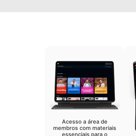
Acesso a área de
membros com materiais
essenciais para o