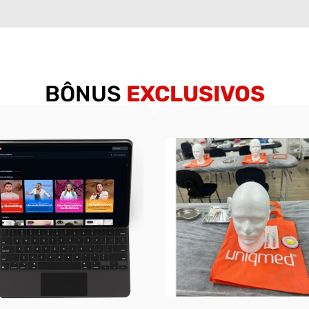
BÔNUS
EXCLUSIVOS