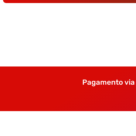
Pagamento via 