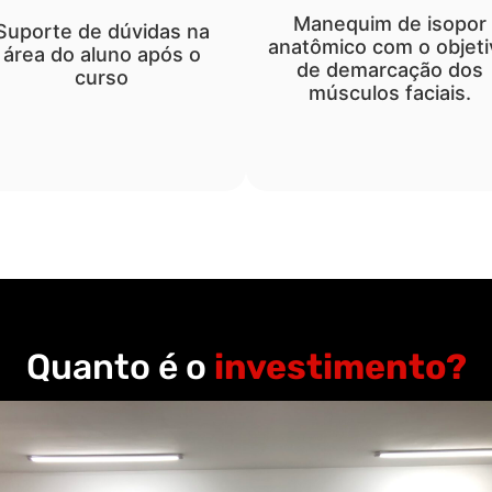
Manequim de isopor
Suporte de dúvidas na
anatômico com o objeti
área do aluno após o
de demarcação dos
curso
músculos faciais.
Quanto é o
investimento?