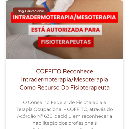
Blog Educacional
COFFITO Reconhece
Intradermoterapia/Mesoterapia
Como Recurso Do Fisioterapeuta
O Conselho Federal de Fisioterapia e
Terapia Ocupacional – COFFITO, através do
Acórdão Nº 636, decidiu em reconhecer a
habilitação dos profissionais