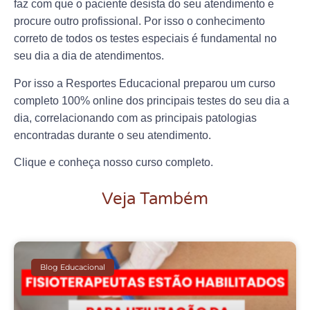
faz com que o paciente desista do seu atendimento e
procure outro profissional. Por isso o conhecimento
correto de todos os testes especiais é fundamental no
seu dia a dia de atendimentos.
Por isso a Resportes Educacional preparou um curso
completo 100% online dos principais testes do seu dia a
dia, correlacionando com as principais patologias
encontradas durante o seu atendimento.
Clique e conheça nosso curso completo.
Veja Também
Blog Educacional