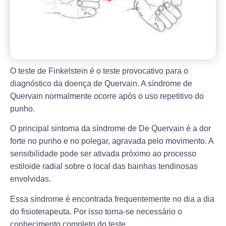
O teste de Finkelstein é o teste provocativo para o
diagnóstico da doença de Quervain. A síndrome de
Quervain normalmente ocorre após o uso repetitivo do
punho.
O principal sintoma da síndrome de De Quervain é a dor
forte no punho e no polegar, agravada pelo movimento. A
sensibilidade pode ser ativada próximo ao processo
estiloide radial sobre o local das bainhas tendinosas
envolvidas.
Essa síndrome é encontrada frequentemente no dia a dia
do fisioterapeuta. Por isso torna-se necessário o
conhecimento completo do teste.