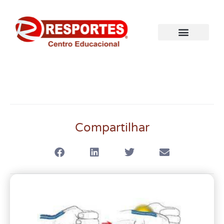
Compartilhar