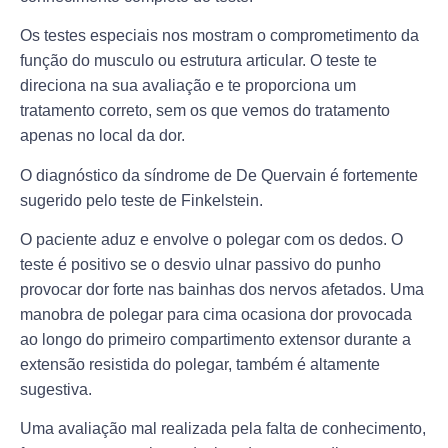
Os testes especiais nos mostram o comprometimento da
função do musculo ou estrutura articular. O teste te
direciona na sua avaliação e te proporciona um
tratamento correto, sem os que vemos do tratamento
apenas no local da dor.
O diagnóstico da síndrome de De Quervain é fortemente
sugerido pelo teste de Finkelstein.
O paciente aduz e envolve o polegar com os dedos. O
teste é positivo se o desvio ulnar passivo do punho
provocar dor forte nas bainhas dos nervos afetados. Uma
manobra de polegar para cima ocasiona dor provocada
ao longo do primeiro compartimento extensor durante a
extensão resistida do polegar, também é altamente
sugestiva.
Uma avaliação mal realizada pela falta de conhecimento,