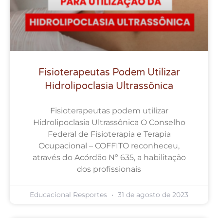
Fisioterapeutas Podem Utilizar
Hidrolipoclasia Ultrassônica
Fisioterapeutas podem utilizar
Hidrolipoclasia Ultrassônica O Conselho
Federal de Fisioterapia e Terapia
Ocupacional – COFFITO reconheceu,
através do Acórdão Nº 635, a habilitação
dos profissionais
Educacional Resportes
31 de agosto de 2023