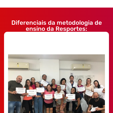
Diferenciais da metodologia de
ensino da Resportes: