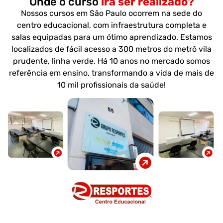
Onde o curso
irá ser realizado?
Nossos cursos em São Paulo ocorrem na sede do
centro educacional, com infraestrutura completa e
salas equipadas para um ótimo aprendizado. Estamos
localizados de fácil acesso a 300 metros do metrô vila
prudente, linha verde. Há 10 anos no mercado somos
referência em ensino, transformando a vida de mais de
10 mil profissionais da saúde!