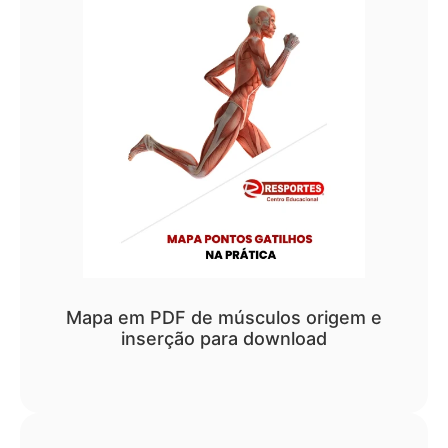
Mapa em PDF de músculos origem e
inserção para download