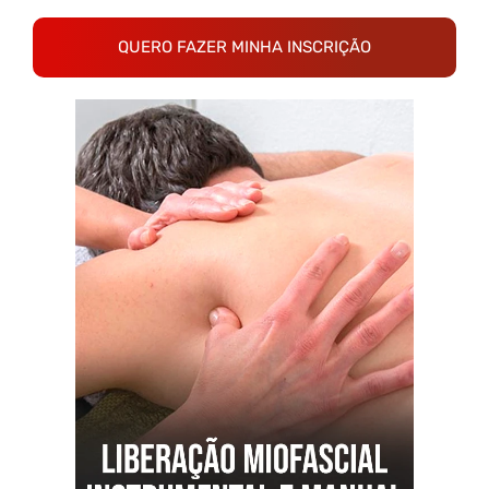
QUERO FAZER MINHA INSCRIÇÃO