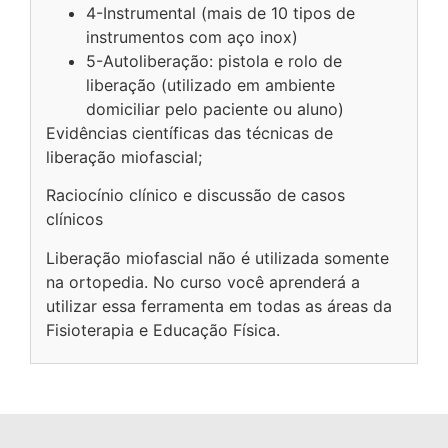
4-Instrumental (mais de 10 tipos de
instrumentos com aço inox)
5-Autoliberação: pistola e rolo de
liberação (utilizado em ambiente
domiciliar pelo paciente ou aluno)
Evidências científicas das técnicas de
liberação miofascial;
Raciocínio clínico e discussão de casos
clínicos
Liberação miofascial não é utilizada somente
na ortopedia. No curso você aprenderá a
utilizar essa ferramenta em todas as áreas da
Fisioterapia e Educação Física.