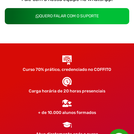
QUERO FALAR COM O SUPORTE
Curso 70% prático, credenciado no COFFITO
Carga horária de 20 horas presenciais
+ de 10.000 alunos formados