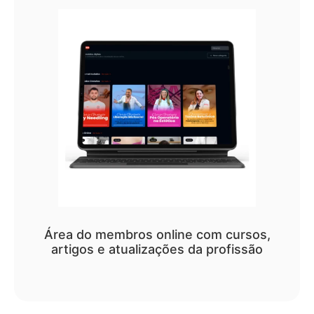
Área do membros online com cursos,
artigos e atualizações da profissão