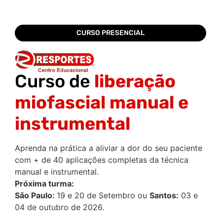
CURSO PRESENCIAL
Curso de
liberação
miofascial manual e
instrumental
Aprenda na prática a aliviar a dor do seu paciente
com + de 40 aplicações completas da técnica
manual e instrumental.
Próxima turma:
São Paulo:
19 e 20 de Setembro ou
Santos:
03 e
04 de outubro de 2026.