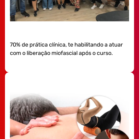
70% de prática clínica, te habilitando a atuar
com o liberação miofascial após o curso.