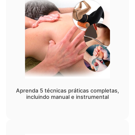
Aprenda 5 técnicas práticas completas,
incluindo manual e instrumental