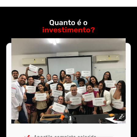
Quanto é o
investimento?
Apostila completa colorida