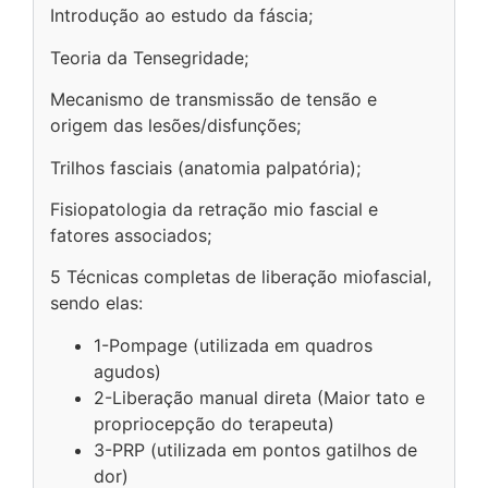
Introdução ao estudo da fáscia;
Teoria da Tensegridade;
Mecanismo de transmissão de tensão e
origem das lesões/disfunções;
Trilhos fasciais (anatomia palpatória);
Fisiopatologia da retração mio fascial e
fatores associados;
5 Técnicas completas de liberação miofascial,
sendo elas:
1-Pompage (utilizada em quadros
agudos)
2-Liberação manual direta (Maior tato e
propriocepção do terapeuta)
3-PRP (utilizada em pontos gatilhos de
dor)