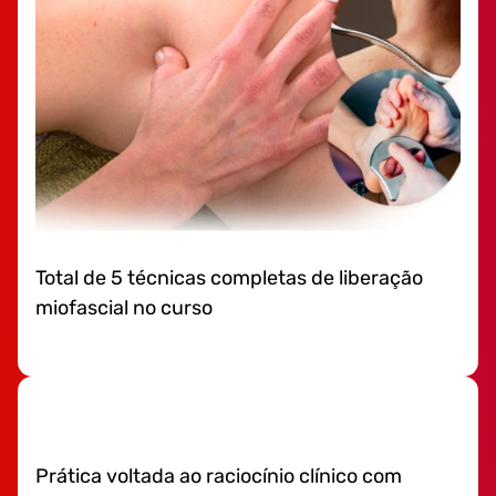
Total de 5 técnicas completas de liberação
miofascial no curso
Prática voltada ao raciocínio clínico com