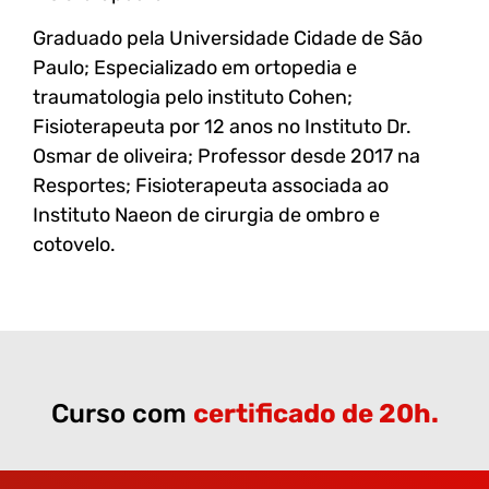
Graduado pela Universidade Cidade de São
Paulo; Especializado em ortopedia e
traumatologia pelo instituto Cohen;
Fisioterapeuta por 12 anos no Instituto Dr.
Osmar de oliveira; Professor desde 2017 na
Resportes; Fisioterapeuta associada ao
Instituto Naeon de cirurgia de ombro e
cotovelo.
Curso com
certificado de 20h.